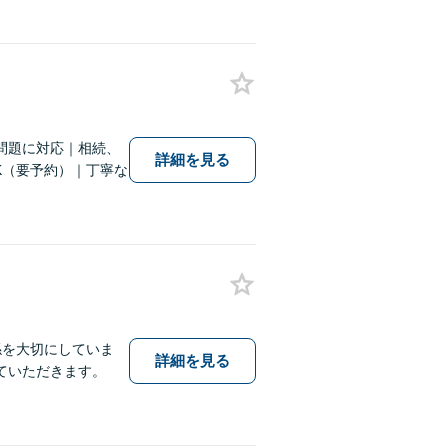
問題に対応｜相続、
詳細を見る
K（要予約）｜丁寧な
係を大切にしていま
詳細を見る
ていただきます。