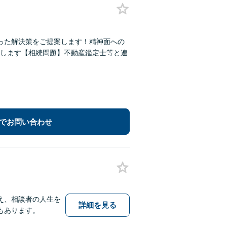
った解決策をご提案します！精神面への
します【相続問題】不動産鑑定士等と連
でお問い合わせ
え、相談者の人生を
詳細を見る
もあります。