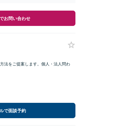
でお問い合わせ
方法をご提案します。個人・法人問わ
ルで面談予約