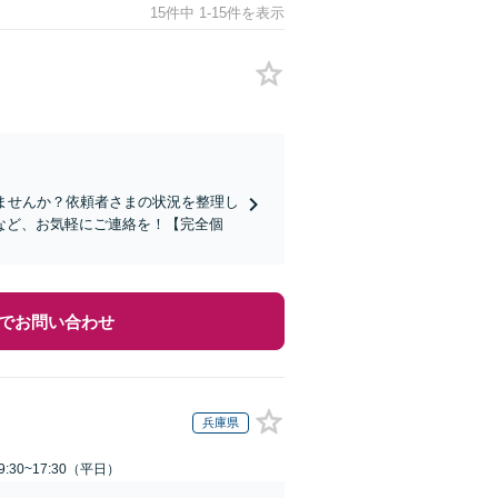
15件中 1-15件を表示
ませんか？依頼者さまの状況を整理し
など、お気軽にご連絡を！【完全個
でお問い合わせ
兵庫県
:30~17:30（平日）