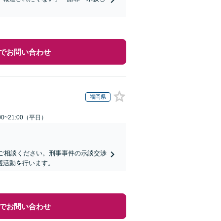
でお問い合わせ
福岡県
0~21:00（平日）
にご相談ください。刑事事件の示談交渉
護活動を行います。
でお問い合わせ