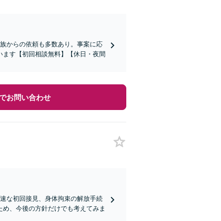
家族からの依頼も多数あり。事案に応
います【初回相談無料】【休日・夜間
でお問い合わせ
迅速な初回接見、身体拘束の解放手続
ため、今後の方針だけでも考えてみま