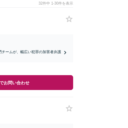
32件中 1-30件を表示
門チームが、幅広い犯罪の加害者弁護
でお問い合わせ