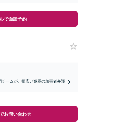
ルで面談予約
門チームが、幅広い犯罪の加害者弁護
でお問い合わせ