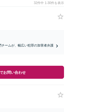
32件中 1-30件を表示
門チームが、幅広い犯罪の加害者弁護
でお問い合わせ