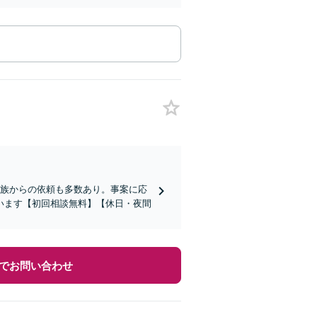
家族からの依頼も多数あり。事案に応
います【初回相談無料】【休日・夜間
でお問い合わせ