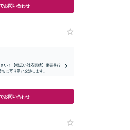
でお問い合わせ
ださい！【幅広い対応実績】傷害暴行
持ちに寄り添い交渉します。
でお問い合わせ