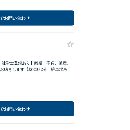
でお問い合わせ
建士｜社労士登録あり】離婚・不貞、破産、
お聴きします【草津駅2分｜駐車場あ
でお問い合わせ