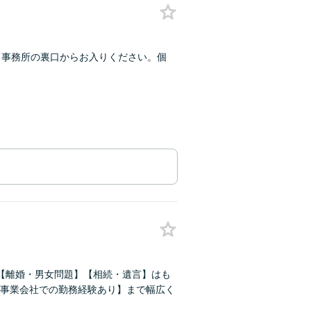
】事務所の裏口からお入りください。個
【離婚・男女問題】【相続・遺言】はも
事業会社での勤務経験あり】まで幅広く