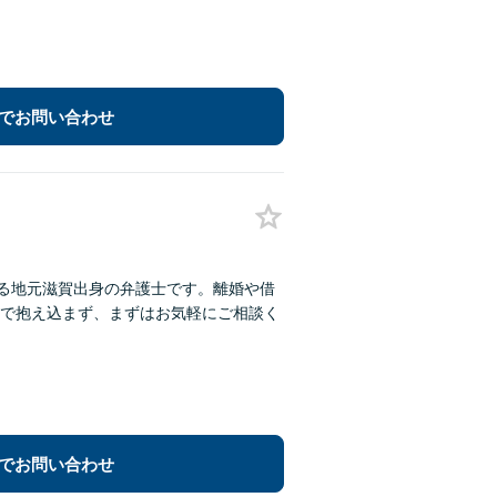
でお問い合わせ
する地元滋賀出身の弁護士です。離婚や借
で抱え込まず、まずはお気軽にご相談く
でお問い合わせ