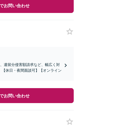
でお問い合わせ
続、遺留分侵害額請求など、幅広く対
。【休日・夜間面談可】【オンライン
でお問い合わせ