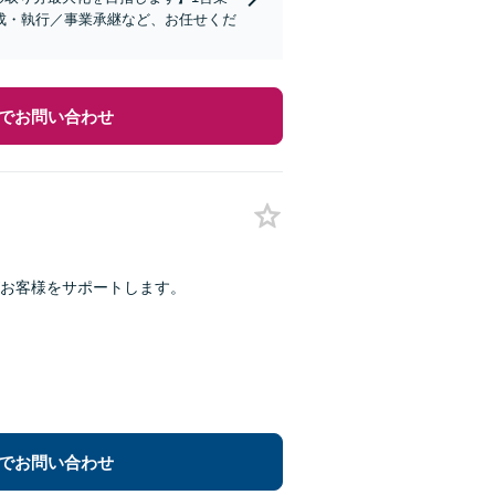
成・執行／事業承継など、お任せくだ
でお問い合わせ
お客様をサポートします。
でお問い合わせ