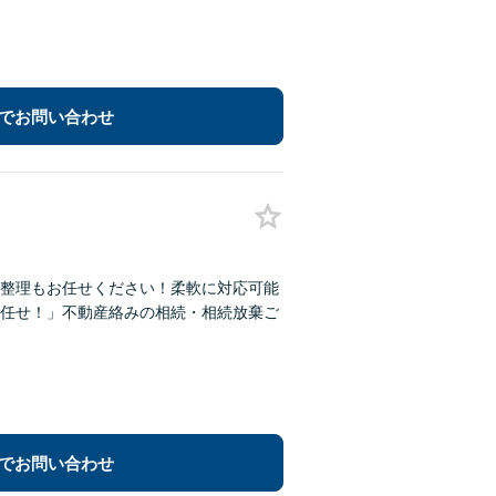
でお問い合わせ
整理もお任せください！柔軟に対応可能
任せ！」不動産絡みの相続・相続放棄ご
でお問い合わせ