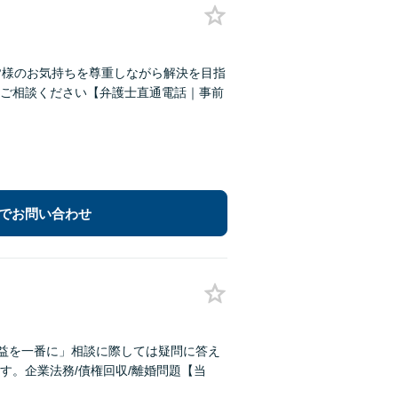
皆様のお気持ちを尊重しながら解決を目指
ご相談ください【弁護士直通電話｜事前
でお問い合わせ
利益を一番に」相談に際しては疑問に答え
す。企業法務/債権回収/離婚問題【当