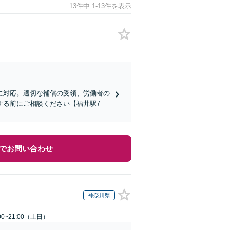
13件中 1-13件を表示
に対応。適切な補償の受領、労働者の
する前にご相談ください【福井駅7
でお問い合わせ
神奈川県
0~21:00（土日）