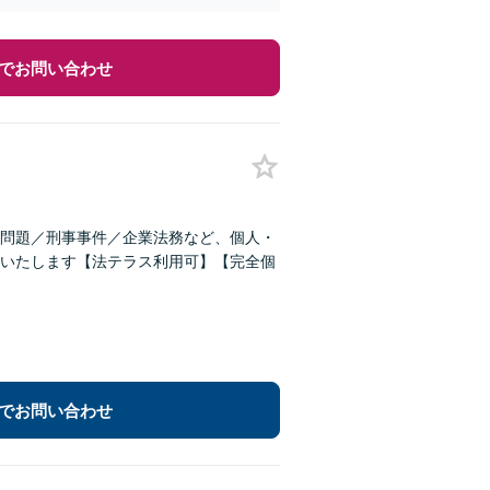
でお問い合わせ
問題／刑事事件／企業法務など、個人・
いたします【法テラス利用可】【完全個
でお問い合わせ