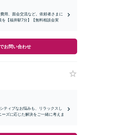
姻費用、面会交流など。依頼者さまに
談を【福井駅7分】【無料相談会実
でお問い合わせ
ンシティブなお悩みも、リラックスし
ニーズに応じた解決をご一緒に考えま