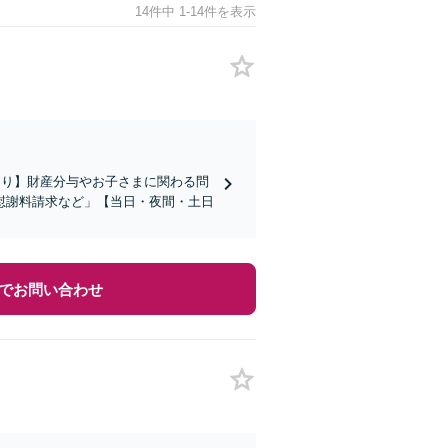
14件中 1-14件を表示
あり】財産分与やお子さまに関わる問
慰謝料請求など」【当日・夜間・土日
でお問い合わせ