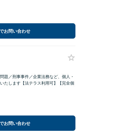
でお問い合わせ
問題／刑事事件／企業法務など、個人・
いたします【法テラス利用可】【完全個
でお問い合わせ