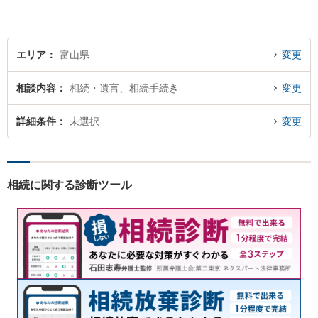
に、誠実・丁寧を心がけ事件
に取り組んでいきたいと考え
ています。
エリア
富山県
変更
相談内容
相続・遺言、相続手続き
変更
詳細条件
未選択
変更
相続に関する診断ツール