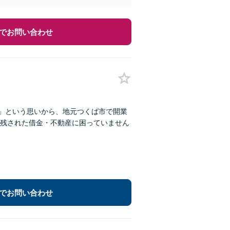
でお問い合わせ
い」という思いから、地元つくば市で開業
残された借金・不動産に困っていません
でお問い合わせ