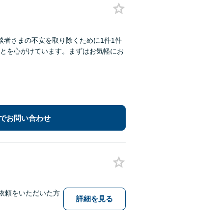
談者さまの不安を取り除くために1件1件
とを心がけています。まずはお気軽にお
でお問い合わせ
依頼をいただいた方
詳細を見る