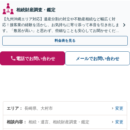
相続財産調査・鑑定
【九州沖縄エリア対応】遺産分割の対立や不動産相続など幅広く対
応！接客業の経験を活かし、お気持ちに寄り添って本音を引き出しま
す。「敷居が高い」と思わず、些細なことも安心してお聞かせくださ
い【初回相談無料】【夜間・休日相談可】
料金表を見る
電話でお問い合わせ
メールでお問い合わせ
エリア
長崎県、大村市
変更
相談内容
相続・遺言、相続財産調査・鑑定
変更