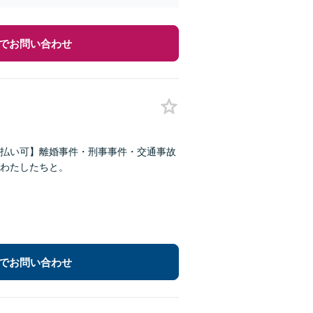
でお問い合わせ
払い可】離婚事件・刑事事件・交通事故
わたしたちと。
でお問い合わせ