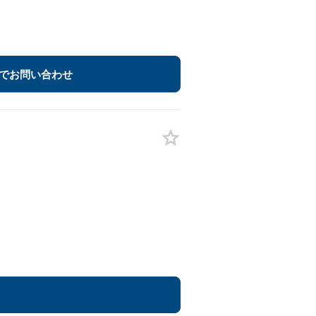
でお問い合わせ