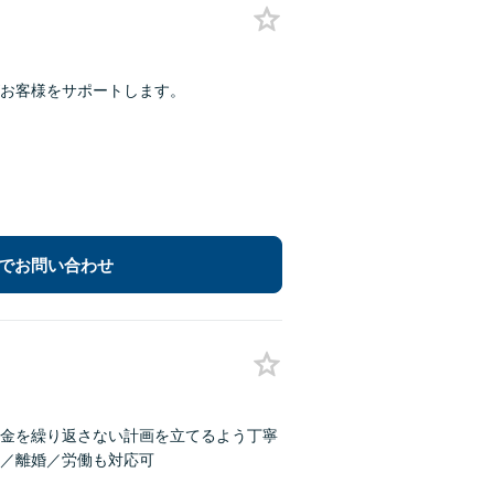
お客様をサポートします。
でお問い合わせ
金を繰り返さない計画を立てるよう丁寧
／離婚／労働も対応可