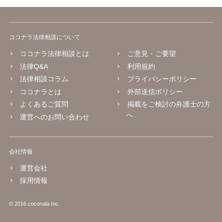
ココナラ法律相談について
ココナラ法律相談とは
ご意見・ご要望
法律Q&A
利用規約
法律相談コラム
プライバシーポリシー
ココナラとは
外部送信ポリシー
よくあるご質問
掲載をご検討の弁護士の方
へ
運営へのお問い合わせ
会社情報
運営会社
採用情報
© 2016 coconala Inc.