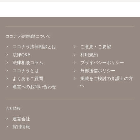
ココナラ法律相談について
ココナラ法律相談とは
ご意見・ご要望
法律Q&A
利用規約
法律相談コラム
プライバシーポリシー
ココナラとは
外部送信ポリシー
よくあるご質問
掲載をご検討の弁護士の方
へ
運営へのお問い合わせ
会社情報
運営会社
採用情報