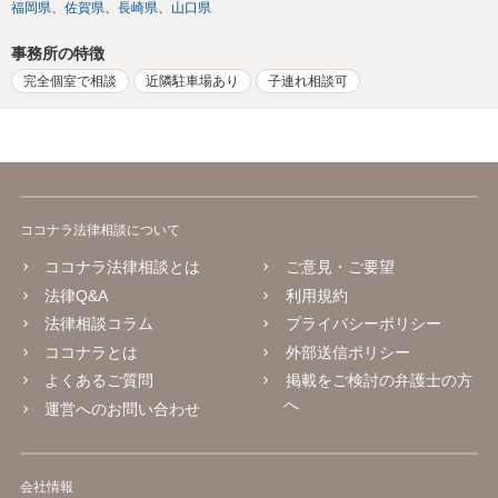
福岡県
佐賀県
長崎県
山口県
事務所の特徴
完全個室で相談
近隣駐車場あり
子連れ相談可
ココナラ法律相談について
ココナラ法律相談とは
ご意見・ご要望
法律Q&A
利用規約
法律相談コラム
プライバシーポリシー
ココナラとは
外部送信ポリシー
よくあるご質問
掲載をご検討の弁護士の方
へ
運営へのお問い合わせ
会社情報