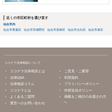
近くの市区町村を選び直す
仙台市内
仙台市青葉区
仙台市宮城野区
仙台市若林区
仙台市太白区
仙台市泉区
ココナラ法律相談について
ココナラ法律相談とは
ご意見・ご要望
法律Q&A
利用規約
法律相談コラム
プライバシーポリシー
ココナラとは
外部送信ポリシー
よくあるご質問
掲載をご検討の弁護士の方
へ
運営へのお問い合わせ