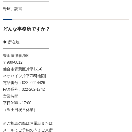
━━━━━━━━━━━━
野球、読書
どんな事務所ですか？
◆ 所在地
━━━━━━━━━━━━
豊田法律事務所
〒980-0812
仙台市青葉区片平1-1-6
ネオハイツ片平705[地図]
電話番号：022-222-4426
FAX番号：022-262-1742
営業時間
平日9:00～17:00
（※土日祝日休業）
※ご相談の際はお電話または
メールでご予約のうえご来所