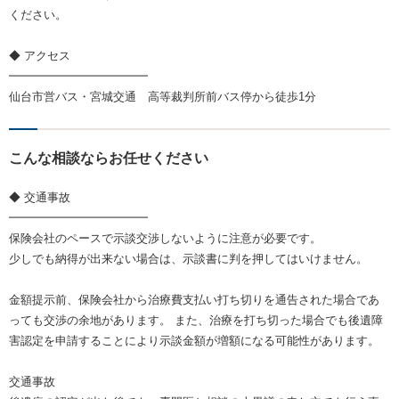
ください。
◆ アクセス
━━━━━━━━━━━━
仙台市営バス・宮城交通 高等裁判所前バス停から徒歩1分
こんな相談ならお任せください
◆ 交通事故
━━━━━━━━━━━━
保険会社のペースで示談交渉しないように注意が必要です。
少しでも納得が出来ない場合は、示談書に判を押してはいけません。
金額提示前、保険会社から治療費支払い打ち切りを通告された場合であ
っても交渉の余地があります。 また、治療を打ち切った場合でも後遺障
害認定を申請することにより示談金額が増額になる可能性があります。
交通事故