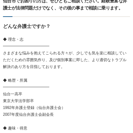
仙台市でお困りの方は、ぜひともご相談ください。経験豊富な弁
護士が法律問題だけでなく、その後の事まで相談に乗ります。
どんな弁護士ですか？
◆ 理念・志
━━━━━━━━━━━━
さまざまな悩みを抱えてこられる方々が、少しでも気を楽に相談してい
ただくための雰囲気作り、及び個別事案に即した、より適切なトラブル
解決のあり方を目指しております。
◆ 略歴・所属
━━━━━━━━━━━━
仙台一高卒
東京大学法学部卒
1992年弁護士登録（仙台弁護士会）
2007年度仙台弁護士会副会長
◆ 趣味・得意