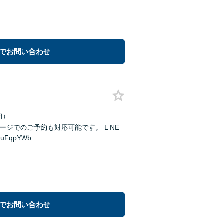
でお問い合わせ
日）
FqpYWb
でお問い合わせ