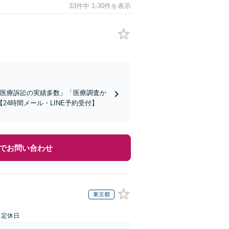
33件中 1-30件を表示
「医療訴訟の実績多数」「医療調査か
4時間メール・LINE予約受付】
でお問い合わせ
東京都
日定休日