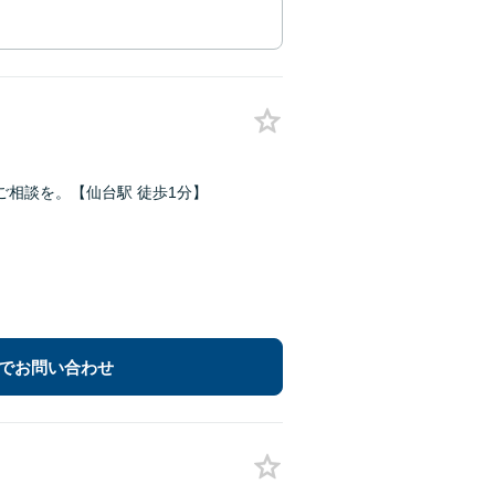
相談を。【仙台駅 徒歩1分】
でお問い合わせ