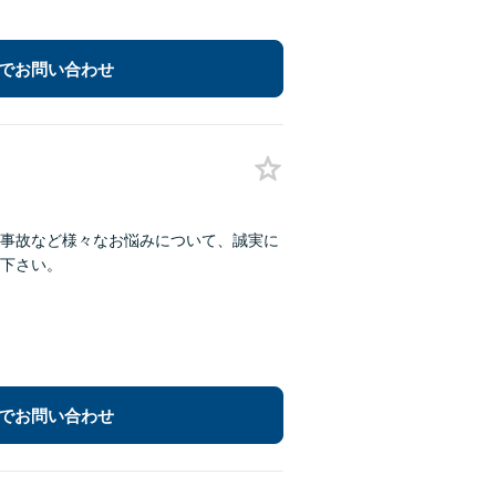
でお問い合わせ
事故など様々なお悩みについて、誠実に
下さい。
でお問い合わせ