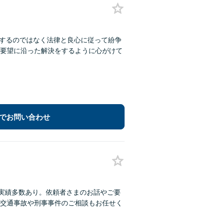
求するのではなく法律と良心に従って紛争
要望に沿った解決をするように心がけて
でお問い合わせ
決実績多数あり。依頼者さまのお話やご要
交通事故や刑事事件のご相談もお任せく