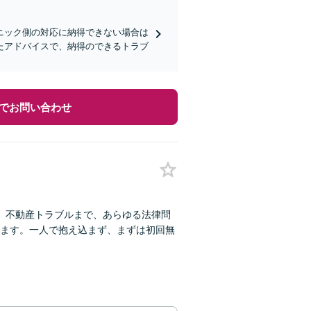
ニック側の対応に納得できない場合は
たアドバイスで、納得のできるトラブ
でお問い合わせ
、不動産トラブルまで、あらゆる法律問
ます。一人で抱え込まず、まずは初回無