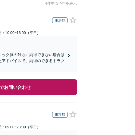
4件中 1-4件を表示
東京都
：10:00~16:00（平日）
ニック側の対応に納得できない場合は
たアドバイスで、納得のできるトラブ
でお問い合わせ
東京都
：09:00~23:00（平日）