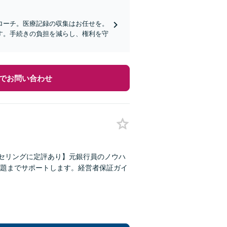
ローチ。医療記録の収集はお任せを。
す。手続きの負担を減らし、権利を守
でお問い合わせ
ンセリングに定評あり】元銀行員のノウハ
題までサポートします。経営者保証ガイ