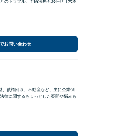
とのトラブル、予防法務もお任せ【六本
でお問い合わせ
継、債権回収、不動産など、主に企業側
法律に関するちょっとした疑問や悩みも