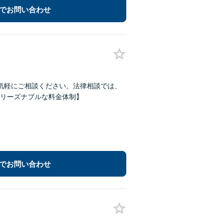
でお問い合わせ
気軽にご相談ください。法律相談では、
リーズナブルな料金体制】
でお問い合わせ