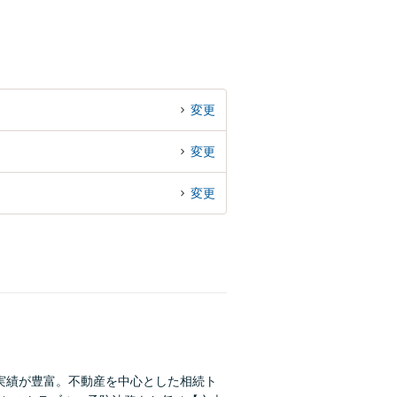
変更
変更
変更
実績が豊富。不動産を中心とした相続ト