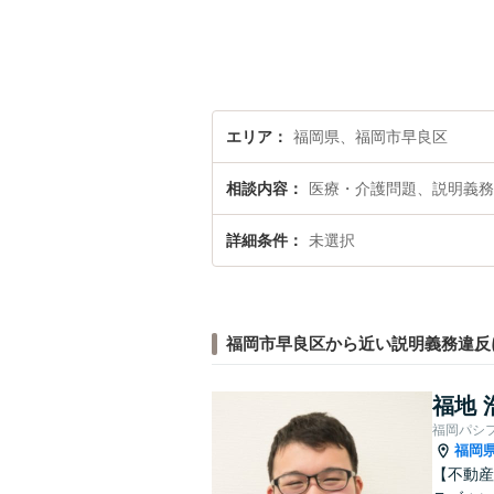
エリア
福岡県、福岡市早良区
相談内容
医療・介護問題、説明義務
詳細条件
未選択
福岡市早良区から近い説明義務違反
福地 
福岡パシ
福岡
【不動産