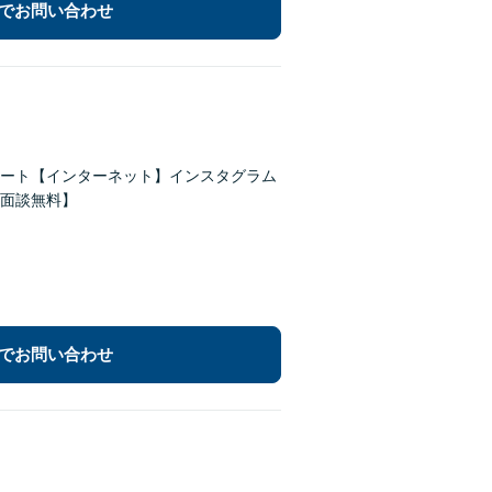
でお問い合わせ
ート【インターネット】インスタグラム
面談無料】
でお問い合わせ