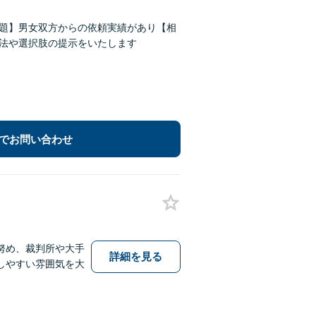
問題】男女双方からの依頼実績があり【相
方法や選択肢の提示をいたします
でお問い合わせ
努め、裁判所や大手
詳細を見る
しやすい雰囲気を大