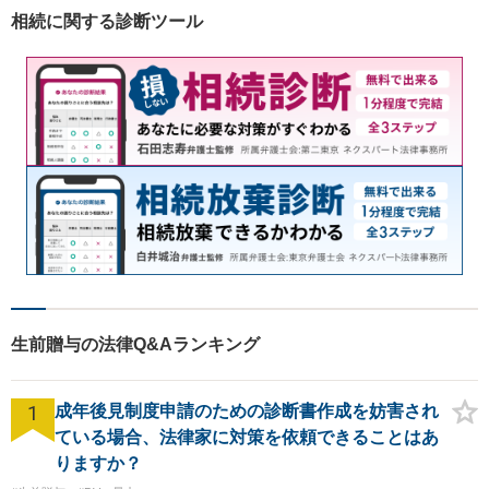
相続に関する診断ツール
生前贈与の法律Q&Aランキング
1
成年後見制度申請のための診断書作成を妨害され
ている場合、法律家に対策を依頼できることはあ
りますか？