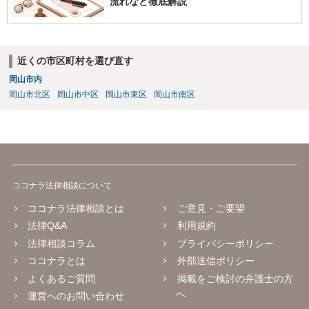
流れなど徹底解説
近くの市区町村を選び直す
岡山市内
岡山市北区
岡山市中区
岡山市東区
岡山市南区
ココナラ法律相談について
ココナラ法律相談とは
ご意見・ご要望
法律Q&A
利用規約
法律相談コラム
プライバシーポリシー
ココナラとは
外部送信ポリシー
よくあるご質問
掲載をご検討の弁護士の方
へ
運営へのお問い合わせ