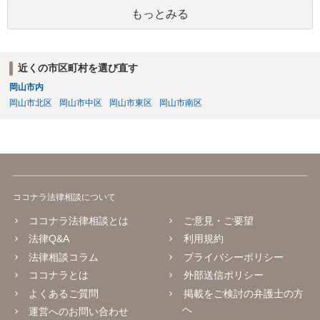
もっとみる
近くの市区町村を選び直す
岡山市内
岡山市北区
岡山市中区
岡山市東区
岡山市南区
ココナラ法律相談について
ココナラ法律相談とは
ご意見・ご要望
法律Q&A
利用規約
法律相談コラム
プライバシーポリシー
ココナラとは
外部送信ポリシー
よくあるご質問
掲載をご検討の弁護士の方
へ
運営へのお問い合わせ