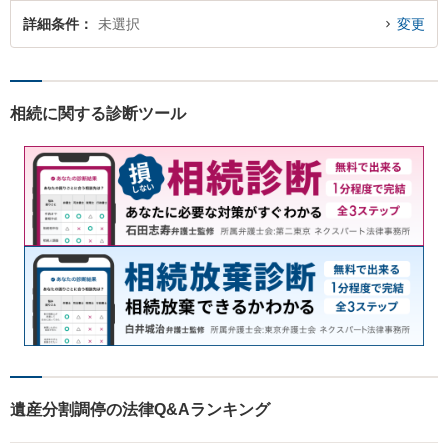
詳細条件
未選択
変更
相続に関する診断ツール
遺産分割調停の法律Q&Aランキング