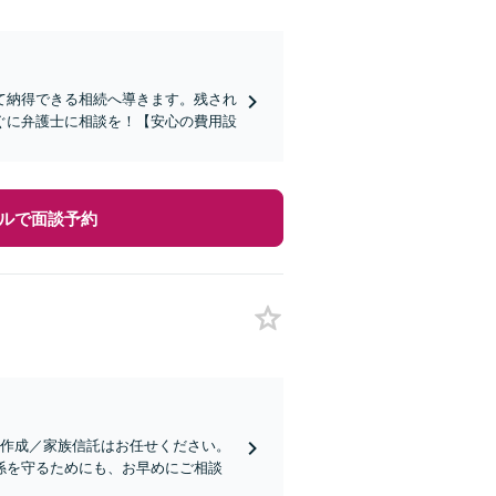
て納得できる相続へ導きます。残され
ぐに弁護士に相談を！【安心の費用設
ルで面談予約
書作成／家族信託はお任せください。
係を守るためにも、お早めにご相談