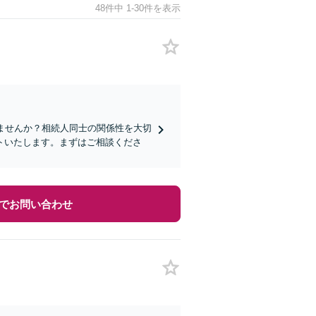
48件中 1-30件を表示
ませんか？相続人同士の関係性を大切
トいたします。まずはご相談くださ
でお問い合わせ