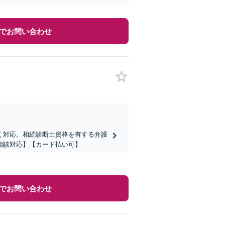
でお問い合わせ
く対応。相続診断士資格を有する弁護
相談対応】【カード払い可】
でお問い合わせ