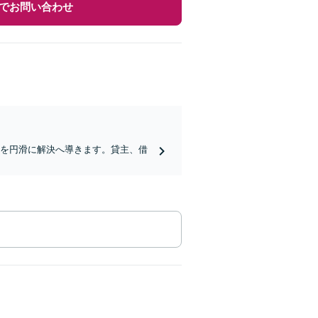
でお問い合わせ
ルを円滑に解決へ導きます。貸主、借