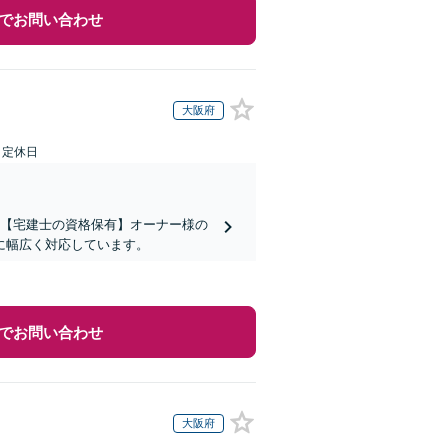
でお問い合わせ
大阪府
日定休日
】【宅建士の資格保有】オーナー様の
に幅広く対応しています。
でお問い合わせ
大阪府