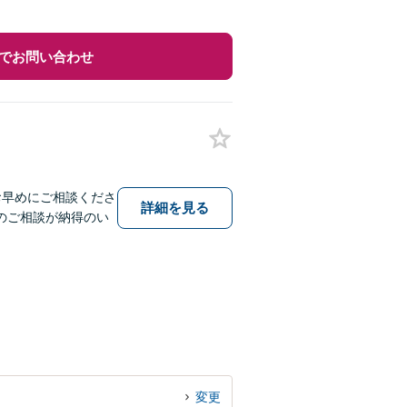
でお問い合わせ
お早めにご相談くださ
詳細を見る
のご相談が納得のい
変更