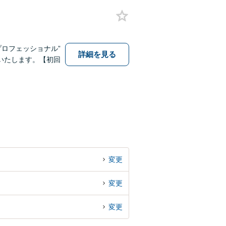
プロフェッショナル”
詳細を見る
いたします。【初回
変更
変更
変更