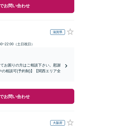
でお問い合わせ
滋賀県
30~22:00（土日祝日）
いてお困りの方はご相談下さい。慰謝
の相談可(予約制)】【関西エリア全
でお問い合わせ
大阪府