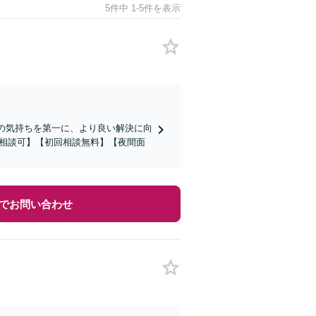
5件中 1-5件を表示
様の気持ちを第一に、より良い解決に向
b相談可】【初回相談無料】【夜間面
でお問い合わせ