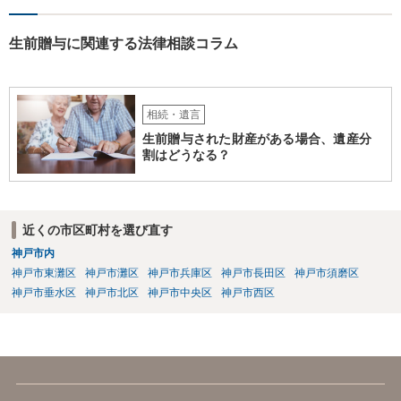
生前贈与に関連する法律相談コラム
相続・遺言
生前贈与された財産がある場合、遺産分
割はどうなる？
近くの市区町村を選び直す
神戸市内
神戸市東灘区
神戸市灘区
神戸市兵庫区
神戸市長田区
神戸市須磨区
神戸市垂水区
神戸市北区
神戸市中央区
神戸市西区