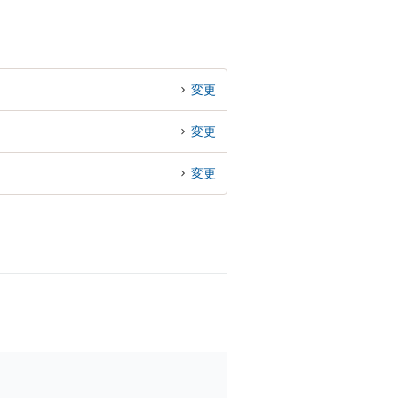
変更
変更
変更