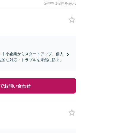
2件中 1-2件を表示
】中小企業からスタートアップ、個人
先的な対応・トラブルを未然に防ぐ」
でお問い合わせ