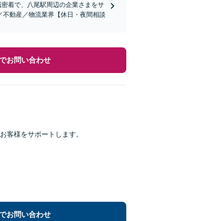
地域密着で、八尾駅周辺の企業さまをサ
／不動産／物流業界【休日・夜間相談
でお問い合わせ
がお客様をサポートします。
でお問い合わせ