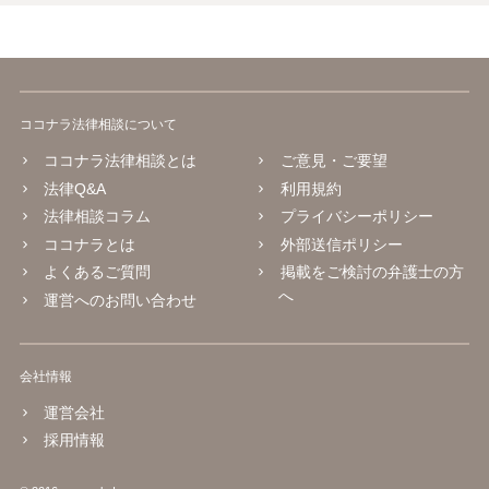
ココナラ法律相談について
ココナラ法律相談とは
ご意見・ご要望
法律Q&A
利用規約
法律相談コラム
プライバシーポリシー
ココナラとは
外部送信ポリシー
よくあるご質問
掲載をご検討の弁護士の方
へ
運営へのお問い合わせ
会社情報
運営会社
採用情報