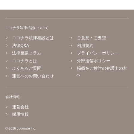
ココナラ法律相談について
ココナラ法律相談とは
ご意見・ご要望
法律Q&A
利用規約
法律相談コラム
プライバシーポリシー
ココナラとは
外部送信ポリシー
よくあるご質問
掲載をご検討の弁護士の方
へ
運営へのお問い合わせ
会社情報
運営会社
採用情報
© 2016 coconala Inc.