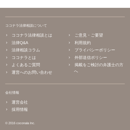
ココナラ法律相談について
ココナラ法律相談とは
ご意見・ご要望
法律Q&A
利用規約
法律相談コラム
プライバシーポリシー
ココナラとは
外部送信ポリシー
よくあるご質問
掲載をご検討の弁護士の方
へ
運営へのお問い合わせ
会社情報
運営会社
採用情報
© 2016 coconala Inc.