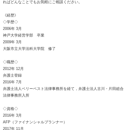
ればどんなことでもお気軽にご相談ください。
《経歴》
◇学歴◇
2006年 3月
神戸大学経営学部 卒業
2009年 3月
大阪市立大学法科大学院 修了
◇職歴◇
2012年 12月
弁護士登録
2016年 7月
弁護士法人ベリーベスト法律事務所を経て，弁護士法人古川・片田総合
法律事務所入所
◇資格◇
2016年 3月
AFP（ファイナンシャルプランナー）
2017年 11月