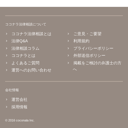
ココナラ法律相談について
ココナラ法律相談とは
ご意見・ご要望
法律Q&A
利用規約
法律相談コラム
プライバシーポリシー
ココナラとは
外部送信ポリシー
よくあるご質問
掲載をご検討の弁護士の方
へ
運営へのお問い合わせ
会社情報
運営会社
採用情報
© 2016 coconala Inc.