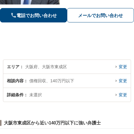
応◎勝訴見込みも率直に伝えますの
で、まずはお気軽にご相談ください。
電話でお問い合わせ
メールでお問い合わせ
エリア
大阪府、大阪市東成区
変更
相談内容
債権回収、140万円以下
変更
詳細条件
未選択
変更
大阪市東成区から近い140万円以下に強い弁護士