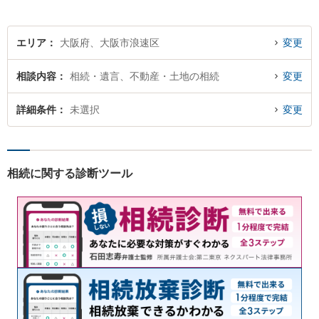
エリア
大阪府、大阪市浪速区
変更
相談内容
相続・遺言、不動産・土地の相続
変更
詳細条件
未選択
変更
相続に関する診断ツール