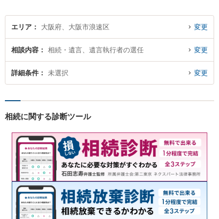
エリア
大阪府、大阪市浪速区
変更
相談内容
相続・遺言、遺言執行者の選任
変更
詳細条件
未選択
変更
相続に関する診断ツール