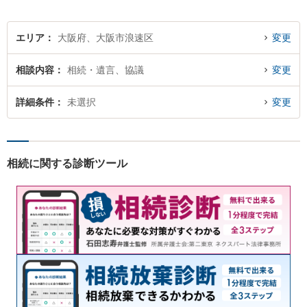
エリア
大阪府、大阪市浪速区
変更
相談内容
相続・遺言、協議
変更
詳細条件
未選択
変更
相続に関する診断ツール