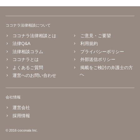
ココナラ法律相談について
ココナラ法律相談とは
ご意見・ご要望
法律Q&A
利用規約
法律相談コラム
プライバシーポリシー
ココナラとは
外部送信ポリシー
よくあるご質問
掲載をご検討の弁護士の方
へ
運営へのお問い合わせ
会社情報
運営会社
採用情報
© 2016 coconala Inc.