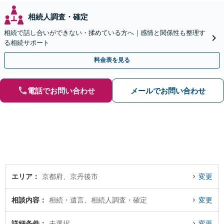
相続人調査・確定
相続で話し合いができない・揉めている方へ｜感情と関係性も整理す
る相続サポート
料金表を見る
電話でお問い合わせ
メールでお問い合わせ
エリア
京都府、京丹後市
変更
相談内容
相続・遺言、相続人調査・確定
変更
詳細条件
未選択
変更