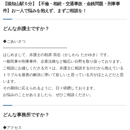
【福知山駅５分】【不倫・相続・交通事故・金銭問題・刑事事
件】お一人で悩みを抱えず、まずご相談を！
どんな弁護士ですか？
◆ごあいさつ
━━━━━━━━━━━━━━━━━
はじめまして、弁護士の柏原 崇志（かしわら たかゆき）です。
一般民事や刑事事件、企業法務など幅広い分野を取り扱っております。
ご相談にお越しくださる方々は、弁護士に相談するのだから抱えている
トラブルを最善の解決に導いて欲しいと思っている方がほとんどだと思
います。
その期待に応えられるように、日々研鑽しております。
お悩みのことがありましたら、ぜひご相談ください。
どんな事務所ですか？
◆アクセス