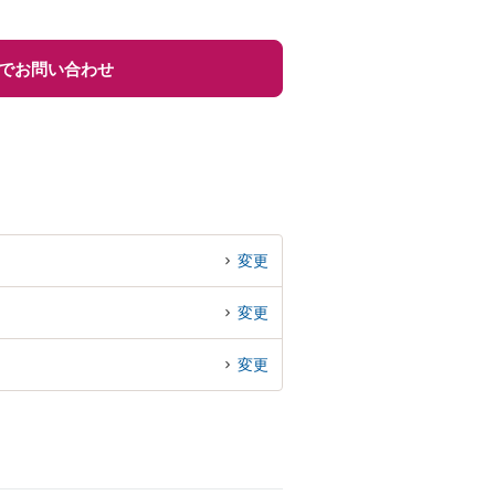
でお問い合わせ
変更
変更
変更