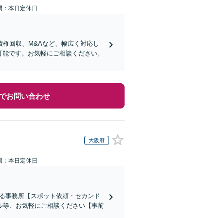
間：本日定休日
権回収、M&Aなど、幅広く対応し
可能です。お気軽にご相談ください。
でお問い合わせ
大阪府
間：本日定休日
ある事務所【スポット依頼・セカンド
ル等、お気軽にご相談ください【事前