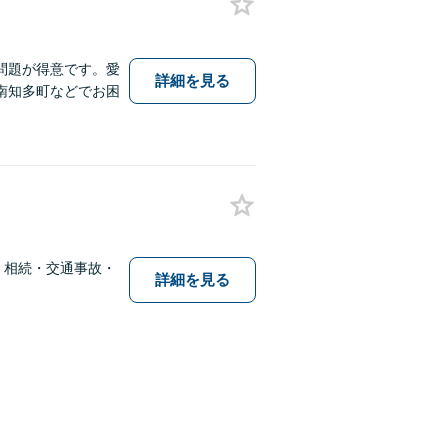
問題が得意です。愛
詳細を見る
南知多町などでお困
・相続・交通事故・
詳細を見る