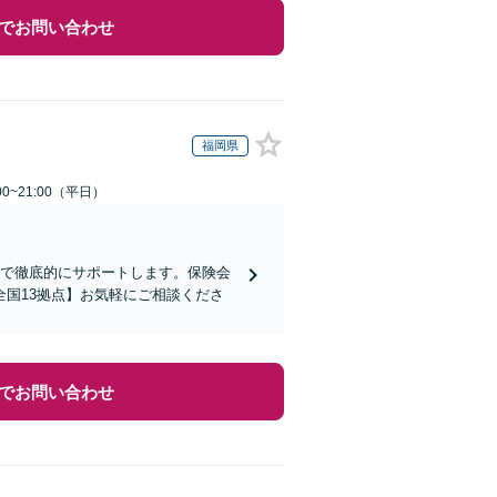
でお問い合わせ
福岡県
0~21:00（平日）
まで徹底的にサポートします。保険会
国13拠点】お気軽にご相談くださ
でお問い合わせ