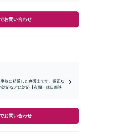
でお問い合わせ
通事故に精通した弁護士です。適正な
の対応などに対応【夜間・休日面談
でお問い合わせ