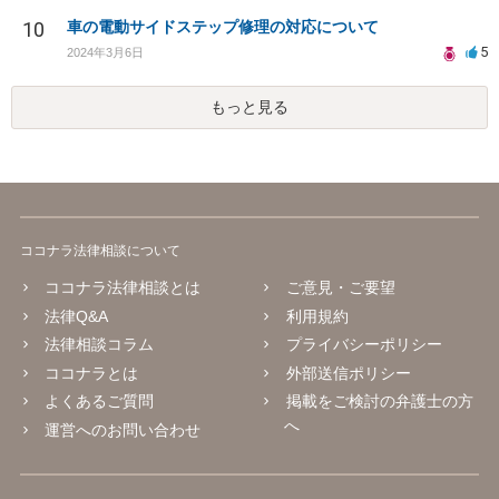
10
車の電動サイドステップ修理の対応について
5
2024年3月6日
もっと見る
ココナラ法律相談について
ココナラ法律相談とは
ご意見・ご要望
法律Q&A
利用規約
法律相談コラム
プライバシーポリシー
ココナラとは
外部送信ポリシー
よくあるご質問
掲載をご検討の弁護士の方
へ
運営へのお問い合わせ