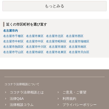
もっとみる
近くの市区町村を選び直す
名古屋市内
名古屋市千種区
名古屋市東区
名古屋市北区
名古屋市西区
名古屋市中村区
名古屋市中区
名古屋市昭和区
名古屋市瑞穂区
名古屋市熱田区
名古屋市中川区
名古屋市港区
名古屋市南区
名古屋市守山区
名古屋市緑区
名古屋市名東区
名古屋市天白区
ココナラ法律相談について
ココナラ法律相談とは
ご意見・ご要望
法律Q&A
利用規約
法律相談コラム
プライバシーポリシー