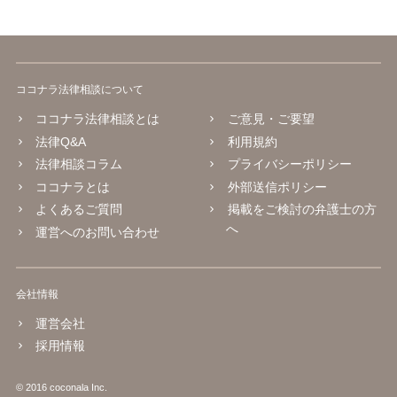
ココナラ法律相談について
ココナラ法律相談とは
ご意見・ご要望
法律Q&A
利用規約
法律相談コラム
プライバシーポリシー
ココナラとは
外部送信ポリシー
よくあるご質問
掲載をご検討の弁護士の方
へ
運営へのお問い合わせ
会社情報
運営会社
採用情報
© 2016 coconala Inc.