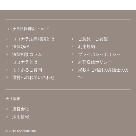
ココナラ法律相談について
ココナラ法律相談とは
ご意見・ご要望
法律Q&A
利用規約
法律相談コラム
プライバシーポリシー
ココナラとは
外部送信ポリシー
よくあるご質問
掲載をご検討の弁護士の方
へ
運営へのお問い合わせ
会社情報
運営会社
採用情報
© 2016 coconala Inc.