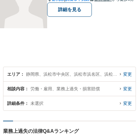
詳細を見る
エリア
静岡県、浜松市中央区、浜松市浜名区、浜松市天竜区
変更
相談内容
労働・雇用、業務上過失・損害賠償
変更
詳細条件
未選択
変更
業務上過失の法律Q&Aランキング