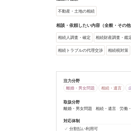
不動産・土地の相続
相談・依頼したい内容（全般・その他
相続人調査・確定
相続財産調査・鑑
相続トラブルの代理交渉
相続税対策
注力分野
離婚・男女問題
相続・遺言
取扱分野
離婚・男女問題
相続・遺言
労働
対応体制
分割払い利用可