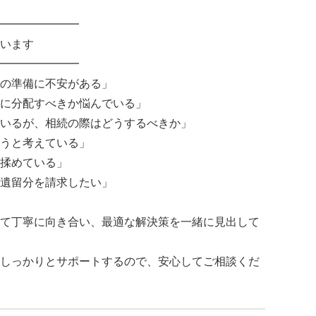
━━━━━━━
います
━━━━━━━
の準備に不安がある」
に分配すべきか悩んでいる」
いるが、相続の際はどうするべきか」
うと考えている」
揉めている」
遺留分を請求したい」
て丁寧に向き合い、最適な解決策を一緒に見出して
しっかりとサポートするので、安心してご相談くだ