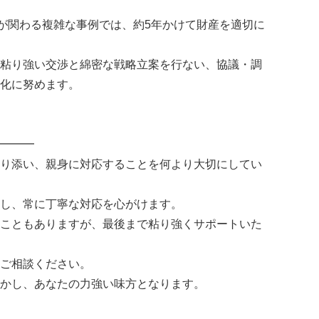
人が関わる複雑な事例では、約5年かけて財産を適切に
粘り強い交渉と綿密な戦略立案を行ない、協議・調
化に努めます。
━━━
り添い、親身に対応することを何より大切にしてい
し、常に丁寧な対応を心がけます。
こともありますが、最後まで粘り強くサポートいた
ご相談ください。
かし、あなたの力強い味方となります。