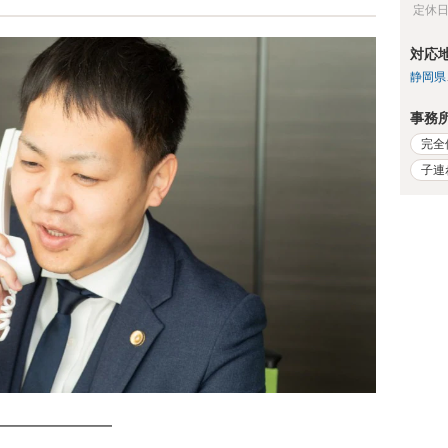
定休
対応
静岡県
事務
完全
子連
━━━━━━━