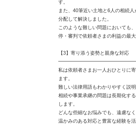
す。
また、40筆近い土地と6人の相続
分配して解決しました。
このような難しい問題においても、
停・審判で依頼者さまの利益の最大
【3】寄り添う姿勢と親身な対応
━━━━━━━━━━━━━━━━
私は依頼者さまお一人おひとりに寄
ます。
難しい法律用語もわかりやすく説明
相続や事業承継の問題は長期化する
します。
どんな些細なお悩みでも、遠慮なく
温かみのある対応と豊富な経験を活