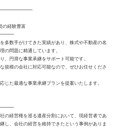
━━━━━━━
続の経験豊富
━━━
を多数手がけてきた実績があり、株式や不動産の名
理の問題に精通しています。
り、円滑な事業承継をサポート可能です。
な規模の会社に対応可能なので、ぜひお任せくださ
応じた最適な事業承継プランを提案いたします。
━━━
社の経営権を巡る遺産分割において、現経営者であ
継し、会社の経営を維持できたという事例がありま