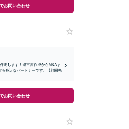
でお問い合わせ
伴走します！遺言書作成からM&Aま
守る身近なパートナーです。【顧問先
でお問い合わせ