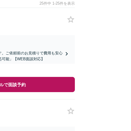
25件中 1-25件を表示
す。ご依頼前のお見積りで費用も安心
可能」【WEB面談対応】
ルで面談予約