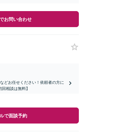
でお問い合わせ
」などお任せください！依頼者の方に
初回相談は無料】
ルで面談予約