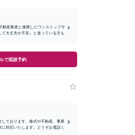
・不動産業者と連携したワンストップサ
して大丈夫か不安」と迷っている方も
ルで面談予約
けしております。株式や不動産、事業
軟に対応いたします。どうぞお電話く