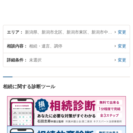
ず、わかりやすくご説明しま
す。お気軽にご相談ください
【子連れ相談可】
エリア
新潟県、新潟市北区、新潟市東区、新潟市中央区、新潟市江南区、新潟市秋葉区、新潟市南区、新潟市西区、新潟市西蒲区
変更
相談内容
相続・遺言、調停
変更
詳細条件
未選択
変更
相続に関する診断ツール