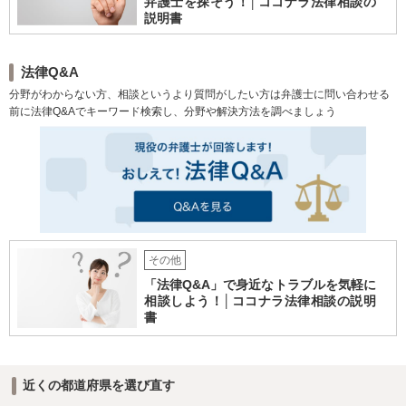
弁護士を探そう！│ココナラ法律相談の
説明書
法律Q&A
分野がわからない方、相談というより質問がしたい方は弁護士に問い合わせる
前に法律Q&Aでキーワード検索し、分野や解決方法を調べましょう
その他
「法律Q&A」で身近なトラブルを気軽に
相談しよう！│ココナラ法律相談の説明
書
近くの都道府県を選び直す